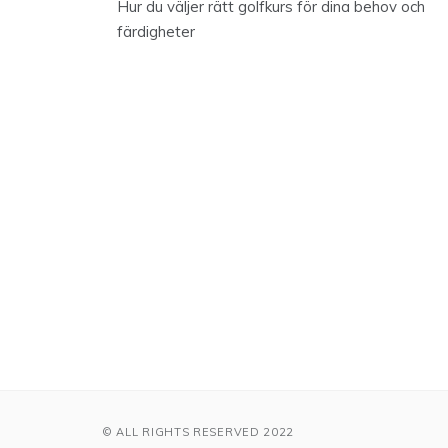
Hur du väljer rätt golfkurs för dina behov och
färdigheter
© ALL RIGHTS RESERVED 2022