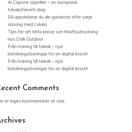
Al Capone cigariller – en europeisk
tobaksfavorit idag
Så uppdaterar du din garderob inför varje
säsong med Lululia
Tips för att hitta knivar och friluftsutrustning
hos Dolk Outdoor
Från träning till teknik – nya
betalningslösningar för en digital livsstil
Från träning till teknik – nya
betalningslösningar för en digital livsstil
Recent Comments
er er ingen kommentarer at vise.
rchives