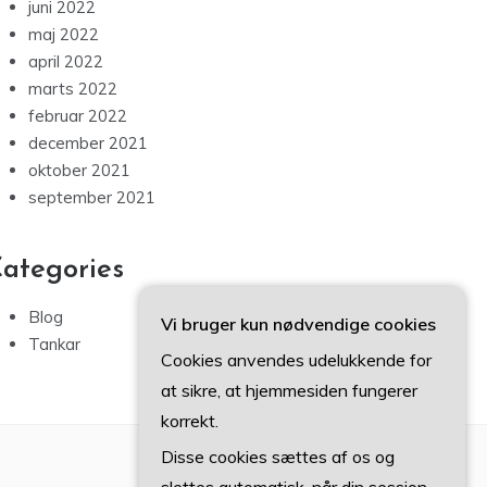
juni 2022
maj 2022
april 2022
marts 2022
februar 2022
december 2021
oktober 2021
september 2021
ategories
Blog
Vi bruger kun nødvendige cookies
Tankar
Cookies anvendes udelukkende for
at sikre, at hjemmesiden fungerer
korrekt.
Disse cookies sættes af os og