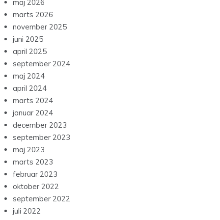
maj 2026
marts 2026
november 2025
juni 2025
april 2025
september 2024
maj 2024
april 2024
marts 2024
januar 2024
december 2023
september 2023
maj 2023
marts 2023
februar 2023
oktober 2022
september 2022
juli 2022