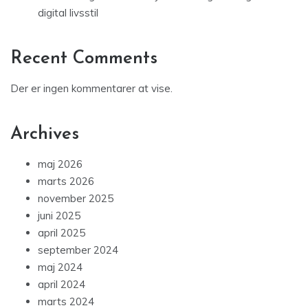
digital livsstil
Recent Comments
Der er ingen kommentarer at vise.
Archives
maj 2026
marts 2026
november 2025
juni 2025
april 2025
september 2024
maj 2024
april 2024
marts 2024