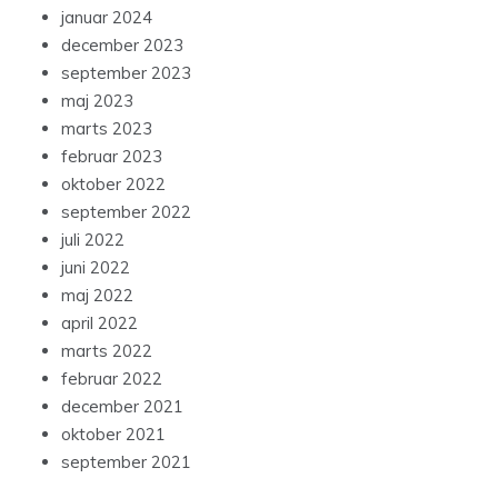
januar 2024
december 2023
september 2023
maj 2023
marts 2023
februar 2023
oktober 2022
september 2022
juli 2022
juni 2022
maj 2022
april 2022
marts 2022
februar 2022
december 2021
oktober 2021
september 2021