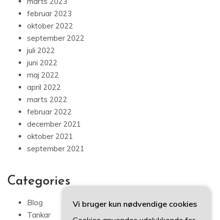
marts 2023
februar 2023
oktober 2022
september 2022
juli 2022
juni 2022
maj 2022
april 2022
marts 2022
februar 2022
december 2021
oktober 2021
september 2021
Categories
Blog
Vi bruger kun nødvendige cookies
Tankar