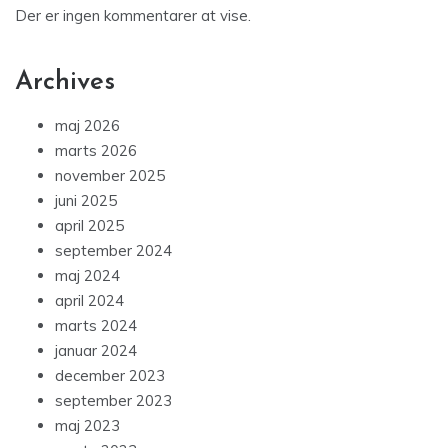
Der er ingen kommentarer at vise.
Archives
maj 2026
marts 2026
november 2025
juni 2025
april 2025
september 2024
maj 2024
april 2024
marts 2024
januar 2024
december 2023
september 2023
maj 2023