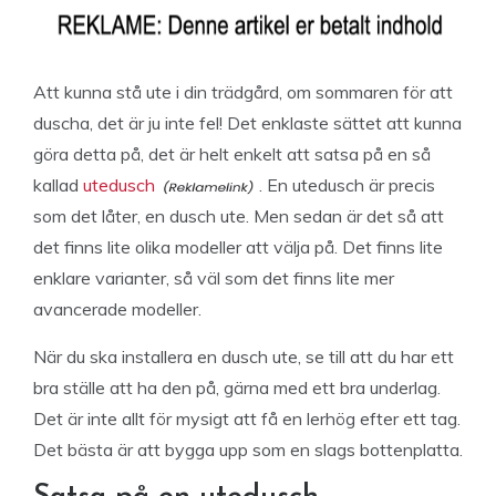
Att kunna stå ute i din trädgård, om sommaren för att
duscha, det är ju inte fel! Det enklaste sättet att kunna
göra detta på, det är helt enkelt att satsa på en så
kallad
utedusch
. En utedusch är precis
som det låter, en dusch ute. Men sedan är det så att
det finns lite olika modeller att välja på. Det finns lite
enklare varianter, så väl som det finns lite mer
avancerade modeller.
När du ska installera en dusch ute, se till att du har ett
bra ställe att ha den på, gärna med ett bra underlag.
Det är inte allt för mysigt att få en lerhög efter ett tag.
Det bästa är att bygga upp som en slags bottenplatta.