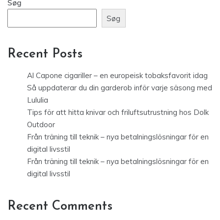
Søg
Søg
Recent Posts
Al Capone cigariller – en europeisk tobaksfavorit idag
Så uppdaterar du din garderob inför varje säsong med
Lululia
Tips för att hitta knivar och friluftsutrustning hos Dolk
Outdoor
Från träning till teknik – nya betalningslösningar för en
digital livsstil
Från träning till teknik – nya betalningslösningar för en
digital livsstil
Recent Comments