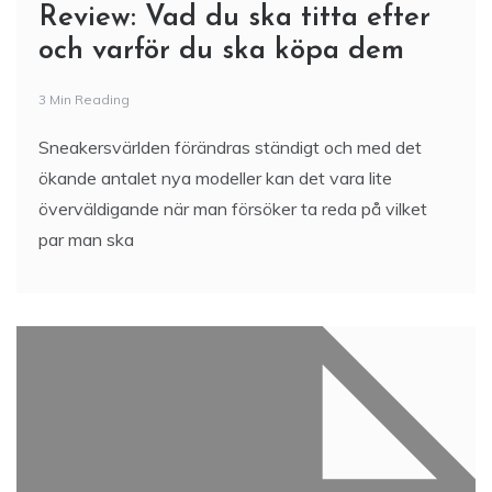
Review: Vad du ska titta efter
och varför du ska köpa dem
3 Min Reading
Sneakersvärlden förändras ständigt och med det
ökande antalet nya modeller kan det vara lite
överväldigande när man försöker ta reda på vilket
par man ska