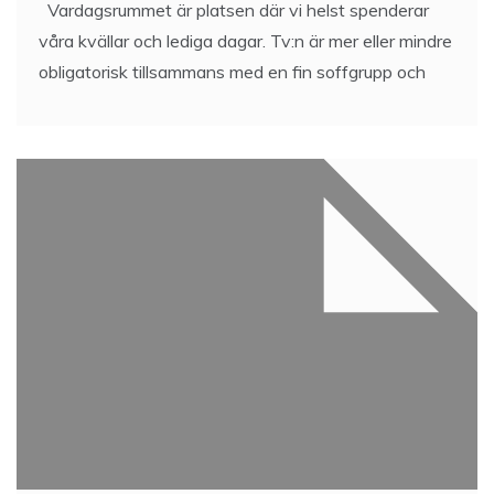
Vardagsrummet är platsen där vi helst spenderar
våra kvällar och lediga dagar. Tv:n är mer eller mindre
obligatorisk tillsammans med en fin soffgrupp och