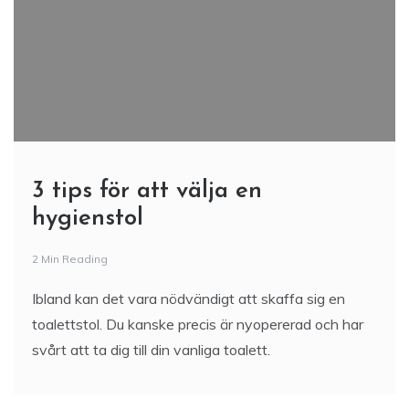
3 tips för att välja en
hygienstol
2 Min Reading
Ibland kan det vara nödvändigt att skaffa sig en
toalettstol. Du kanske precis är nyopererad och har
svårt att ta dig till din vanliga toalett.