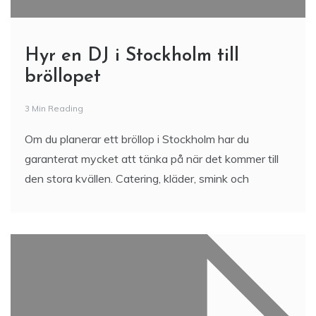
Hyr en DJ i Stockholm till
bröllopet
3 Min Reading
Om du planerar ett bröllop i Stockholm har du
garanterat mycket att tänka på när det kommer till
den stora kvällen. Catering, kläder, smink och