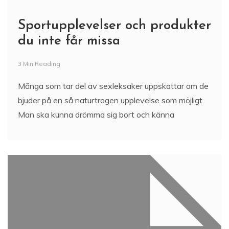
Sportupplevelser och produkter
du inte får missa
3 Min Reading
Många som tar del av sexleksaker uppskattar om de
bjuder på en så naturtrogen upplevelse som möjligt.
Man ska kunna drömma sig bort och känna