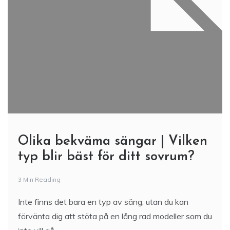
Olika bekväma sängar | Vilken
typ blir bäst för ditt sovrum?
3 Min Reading
Inte finns det bara en typ av säng, utan du kan
förvänta dig att stöta på en lång rad modeller som du