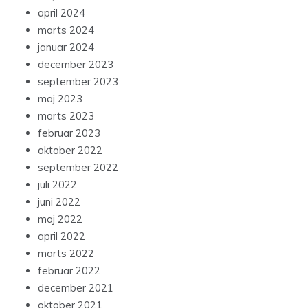
april 2024
marts 2024
januar 2024
december 2023
september 2023
maj 2023
marts 2023
februar 2023
oktober 2022
september 2022
juli 2022
juni 2022
maj 2022
april 2022
marts 2022
februar 2022
december 2021
oktober 2021