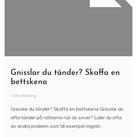
Gnisslar du tänder? Skaffa en
bettskena
3 Min Reading
Gnisslar du tänder? Skaffa en bettskena Gnisslar du
ofta tänder på nätterna när du sover? Lider du ofta
av andra problem som till exempel migrän