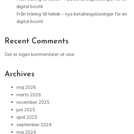
digital livsstil
Från träning till teknik – nya betalningslösningar för en
digital livsstil
Recent Comments
Der er ingen kommentarer at vise.
Archives
maj 2026
marts 2026
november 2025
juni 2025
april 2025
september 2024
maj 2024