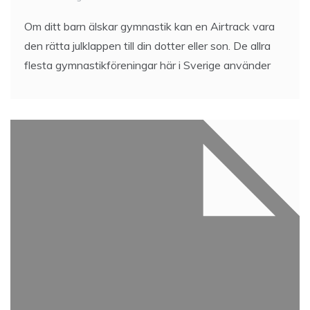
Om ditt barn älskar gymnastik kan en Airtrack vara
den rätta julklappen till din dotter eller son. De allra
flesta gymnastikföreningar här i Sverige använder