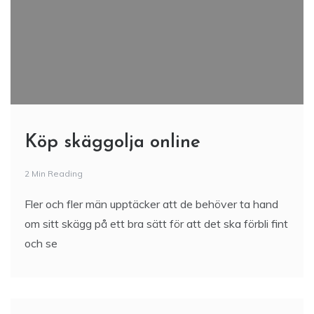
Köp skäggolja online
2 Min Reading
Fler och fler män upptäcker att de behöver ta hand
om sitt skägg på ett bra sätt för att det ska förbli fint
och se